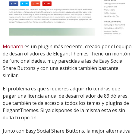
Monarch
es un plugin más reciente, creado por el equipo
de desarrolladores de ElegantThemes. Tiene un montón
de funcionalidades, muy parecidas a las de Easy Social
Share Buttons y con una estética también bastante
similar.
El problema es que si quieres adquirirlo tendrás que
pagar una licencia anual de desarrollador de 89 dólares,
que también te da acceso a todos los temas y plugins de
ElegantThemes. Si ya dispones de la misma esta es sin
duda tu opción.
Junto con Easy Social Share Buttons, la mejor alternativa