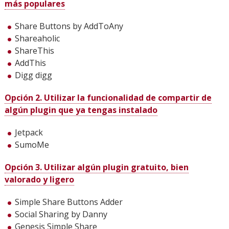
más populares
Share Buttons by AddToAny
Shareaholic
ShareThis
AddThis
Digg digg
Opción 2. Utilizar la funcionalidad de compartir de
algún plugin que ya tengas instalado
Jetpack
SumoMe
Opción 3. Utilizar algún plugin gratuito, bien
valorado y ligero
Simple Share Buttons Adder
Social Sharing by Danny
Genesis Simple Share