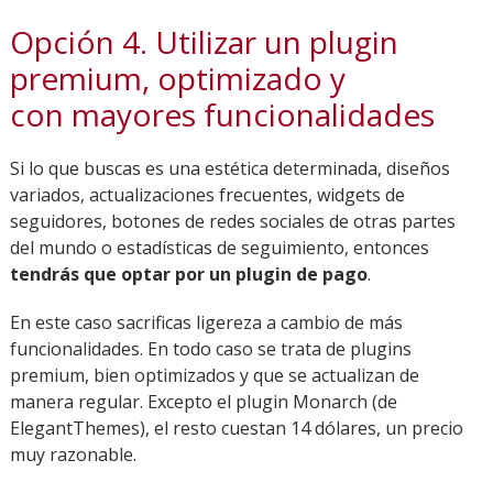
Opción 4. Utilizar un plugin
premium, optimizado y
con mayores funcionalidades
Si lo que buscas es una estética determinada, diseños
variados, actualizaciones frecuentes, widgets de
seguidores, botones de redes sociales de otras partes
del mundo o estadísticas de seguimiento, entonces
tendrás que optar por un plugin de pago
.
En este caso sacrificas ligereza a cambio de más
funcionalidades. En todo caso se trata de plugins
premium, bien optimizados y que se actualizan de
manera regular. Excepto el plugin Monarch (de
ElegantThemes), el resto cuestan 14 dólares, un precio
muy razonable.