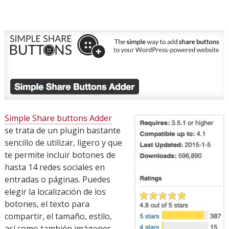
Simple Share buttons Adder
se trata de un plugin bastante
sencillo de utilizar, ligero y que
te permite incluir botones de
hasta 14 redes sociales en
entradas o páginas. Puedes
elegir la localización de los
botones, el texto para
compartir, el tamaño, estilo,
así como también imágenes