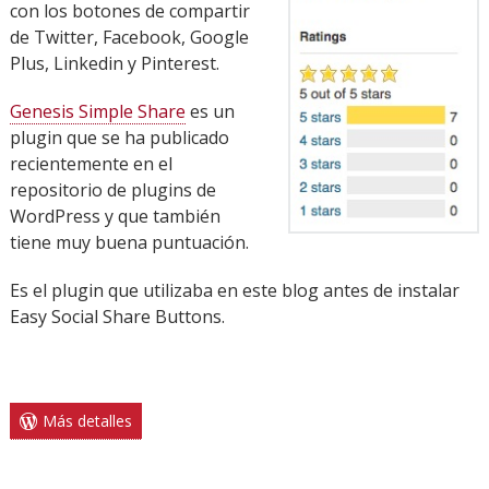
con los botones de compartir
de Twitter, Facebook, Google
Plus, Linkedin y Pinterest.
Genesis Simple Share
es un
plugin que se ha publicado
recientemente en el
repositorio de plugins de
WordPress y que también
tiene muy buena puntuación.
Es el plugin que utilizaba en este blog antes de instalar
Easy Social Share Buttons.
Más detalles