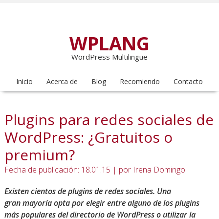
WPLANG
WordPress Multilingüe
Inicio
Acerca de
Blog
Recomiendo
Contacto
Plugins para redes sociales de
WordPress: ¿Gratuitos o
premium?
Fecha de publicación: 18.01.15
|
por
Irena Domingo
Existen cientos de plugins de redes sociales. Una
gran mayoría opta por elegir entre alguno de los plugins
más populares del directorio de WordPress o utilizar la