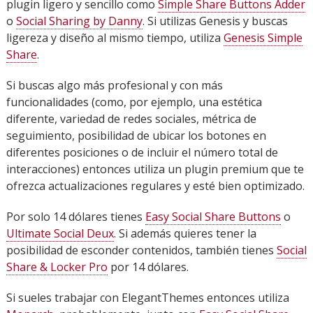
plugin ligero y sencillo como
Simple Share Buttons Adder
o
Social Sharing by Danny
. Si utilizas Genesis y buscas
ligereza y diseño al mismo tiempo, utiliza
Genesis Simple
Share
.
Si buscas algo más profesional y con más
funcionalidades (como, por ejemplo, una estética
diferente, variedad de redes sociales, métrica de
seguimiento, posibilidad de ubicar los botones en
diferentes posiciones o de incluir el número total de
interacciones) entonces utiliza un plugin premium que te
ofrezca actualizaciones regulares y esté bien optimizado.
Por solo 14 dólares tienes
Easy Social Share Buttons
o
Ultimate Social Deux
. Si además quieres tener la
posibilidad de esconder contenidos, también tienes
Social
Share & Locker Pro
por 14 dólares.
Si sueles trabajar con ElegantThemes entonces utiliza