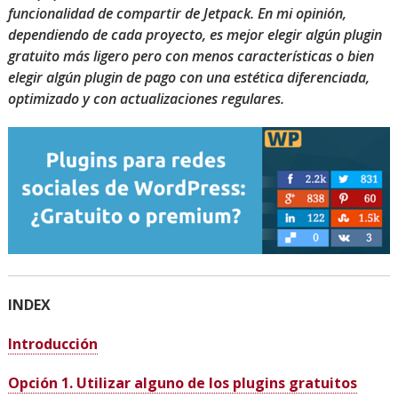
funcionalidad de compartir de Jetpack. En mi opinión,
dependiendo de cada proyecto, es mejor elegir algún plugin
gratuito más ligero pero con menos características o bien
elegir algún plugin de pago con una estética diferenciada,
optimizado y con actualizaciones regulares.
INDEX
Introducción
Opción 1. Utilizar alguno de los plugins gratuitos