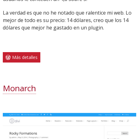
La verdad es que no he notado que ralentice mi web. Lo
mejor de todo es su precio: 14 dólares, creo que los 14
dólares que mejor he gastado en un plugin.
Más detalles
Monarch