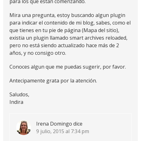
para los que están comenzando.
Mira una pregunta, estoy buscando algun plugin
para indicar el contenido de mi blog, sabes, como el
que tienes en tu pie de página (Mapa del sitio),
existia un plugin llamado smart archives reloaded,
pero no está siendo actualizado hace más de 2
años, y no consigo otro.
Conoces algun que me puedas sugerir, por favor.
Antecipamente grata por la atención.
Saludos,
Indira
Irena Domingo
dice
9 julio, 2015 al 7:34 pm