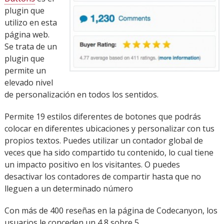
plugin que
utilizo en esta
página web.
Se trata de un
plugin que
permite un
elevado nivel
de personalización en todos los sentidos.
Permite 19 estilos diferentes de botones que podrás
colocar en diferentes ubicaciones y personalizar con tus
propios textos. Puedes utilizar un contador global de
veces que ha sido compartido tu contenido, lo cual tiene
un impacto positivo en los visitantes. O puedes
desactivar los contadores de compartir hasta que no
lleguen a un determinado número
Con más de 400 reseñas en la página de Codecanyon, los
usuarios le conceden un 4,8 sobre 5.