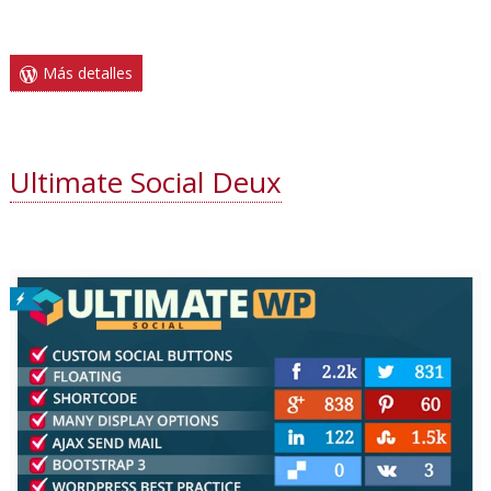
Más detalles
Ultimate Social Deux