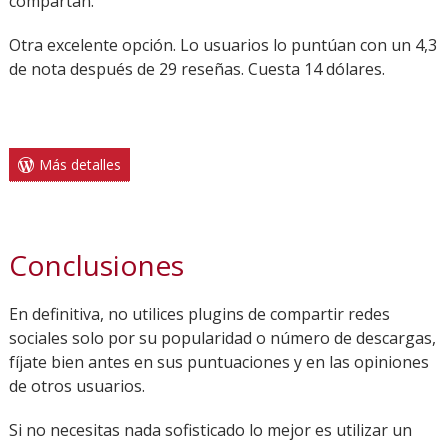
compartan.
Otra excelente opción. Lo usuarios lo puntúan con un 4,3
de nota después de 29 reseñas. Cuesta 14 dólares.
Más detalles
Conclusiones
En definitiva, no utilices plugins de compartir redes
sociales solo por su popularidad o número de descargas,
fíjate bien antes en sus puntuaciones y en las opiniones
de otros usuarios.
Si no necesitas nada sofisticado lo mejor es utilizar un