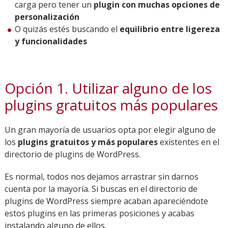
carga pero tener un
plugin con muchas opciones de
personalización
O quizás estés buscando el
equilibrio entre ligereza
y funcionalidades
Opción 1. Utilizar alguno de los
plugins gratuitos más populares
Un gran mayoría de usuarios opta por elegir alguno de
los
plugins gratuitos y más populares
existentes en el
directorio de plugins de WordPress.
Es normal, todos nos dejamos arrastrar sin darnos
cuenta por la mayoría. Si buscas en el directorio de
plugins de WordPress siempre acaban apareciéndote
estos plugins en las primeras posiciones y acabas
instalando alguno de ellos.