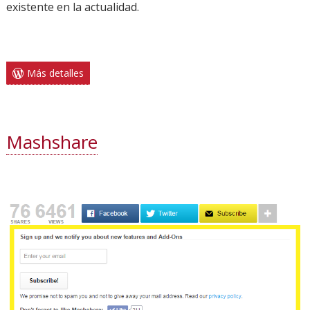
existente en la actualidad.
Más detalles
Mashshare