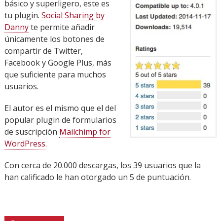
básico y superligero, este es
tu plugin.
Social Sharing by
Danny
te permite añadir
únicamente los botones de
compartir de Twitter,
Facebook y Google Plus, más
que suficiente para muchos
usuarios.
El autor es el mismo que el del
popular plugin de formularios
de suscripción
Mailchimp for
WordPress
.
Con cerca de 20.000 descargas, los 39 usuarios que la
han calificado le han otorgado un 5 de puntuación.