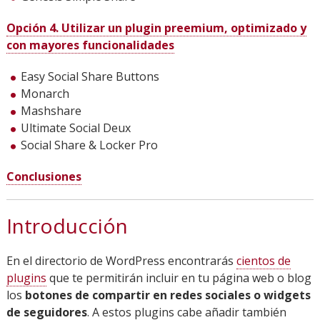
Opción 4. Utilizar un plugin preemium, optimizado y
con mayores funcionalidades
Easy Social Share Buttons
Monarch
Mashshare
Ultimate Social Deux
Social Share & Locker Pro
Conclusiones
Introducción
En el directorio de WordPress encontrarás
cientos de
plugins
que te permitirán incluir en tu página web o blog
los
botones de compartir en redes sociales o widgets
de seguidores
. A estos plugins cabe añadir también