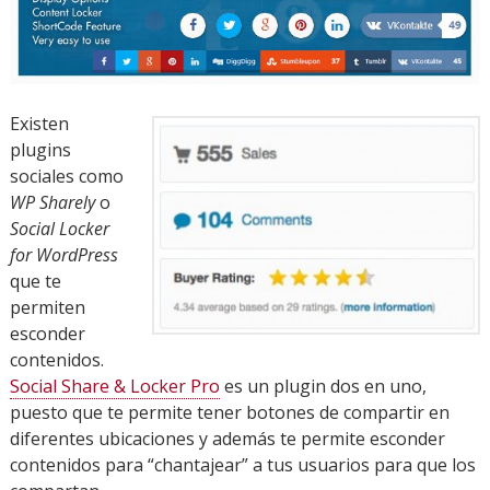
Existen
plugins
sociales como
WP Sharely
o
Social Locker
for WordPress
que te
permiten
esconder
contenidos.
Social Share & Locker Pro
es un plugin dos en uno,
puesto que te permite tener botones de compartir en
diferentes ubicaciones y además te permite esconder
contenidos para “chantajear” a tus usuarios para que los