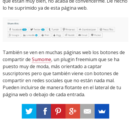
que están muy bien, no acaba de convencerme. De hecho
lo he suprimido ya de esta página web.
También se ven en muchas páginas web los botones de
compartir de
Sumome
, un plugin freemium que se ha
puesto muy de moda, más orientado a captar
suscriptores pero que también viene con botones de
compartir en redes sociales que no están nada mal.
Pueden incluirse de manera flotante en el lateral de tu
página web o debajo de cada entrada.