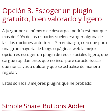
Opción 3. Escoger un plugin
gratuito, bien valorado y ligero
A juzgar por el número de descargas podría estimar que
más del 90% de los usuarios suelen escoger alguna de
las dos opciones anteriores. Sin embargo, creo que para
una gran mayoría de blogs o páginas web la mejor
opción es escoger un plugin de redes sociales ligero, que
cargue rápidamente, que no incorpore características
que nunca vas a utilizar y que se actualice de manera
regular.
Estas son los 3 mejores plugins que he probado:
Simple Share Buttons Adder