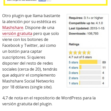
Otro plugin que llama bastante
la atención por su estética es
Mashshare
. Dispone de una
versión gratuita
pero que solo
viene con los botones de
Facebook y Twitter, así como
un botón para captar
suscriptores. Si quieres
disponer del resto de redes
sociales (cerca de 20), tendrás
que adquirir el complemento
Mashshare Social Networks
por 18 dólares (single site).
4,7 de nota en el repositorio de WordPress para la
versión gratuita del plugin.