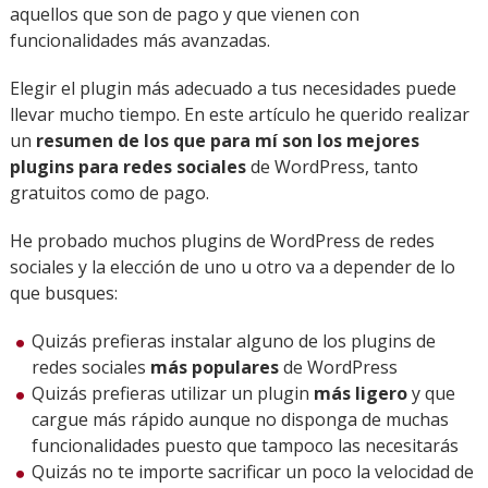
aquellos que son de pago y que vienen con
funcionalidades más avanzadas.
Elegir el plugin más adecuado a tus necesidades puede
llevar mucho tiempo. En este artículo he querido realizar
un
resumen de los que para mí son los mejores
plugins para redes sociales
de WordPress, tanto
gratuitos como de pago.
He probado muchos plugins de WordPress de redes
sociales y la elección de uno u otro va a depender de lo
que busques:
Quizás prefieras instalar alguno de los plugins de
redes sociales
más populares
de WordPress
Quizás prefieras utilizar un plugin
más ligero
y que
cargue más rápido aunque no disponga de muchas
funcionalidades puesto que tampoco las necesitarás
Quizás no te importe sacrificar un poco la velocidad de