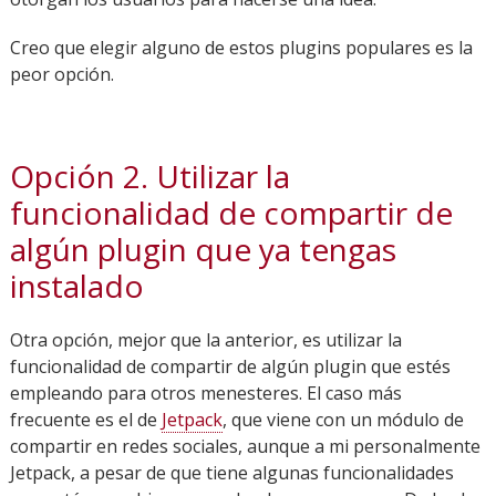
Creo que elegir alguno de estos plugins populares es la
peor opción.
Opción 2. Utilizar la
funcionalidad de compartir de
algún plugin que ya tengas
instalado
Otra opción, mejor que la anterior, es utilizar la
funcionalidad de compartir de algún plugin que estés
empleando para otros menesteres. El caso más
frecuente es el de
Jetpack
, que viene con un módulo de
compartir en redes sociales, aunque a mi personalmente
Jetpack, a pesar de que tiene algunas funcionalidades