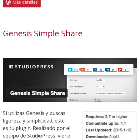
Más detalles
Genesis Simple Share
Si utilizas Genesis y buscas
ligereza y simplicidad, este
es tu plugin. Realizado por el
equipo de StudioPress, viene