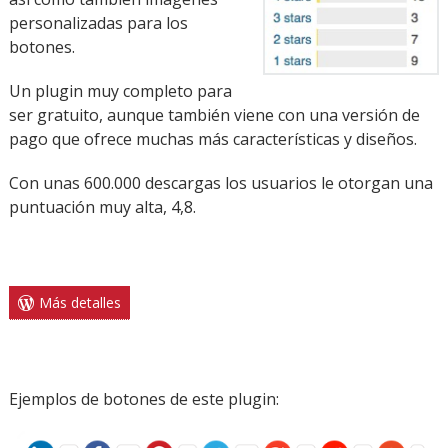
personalizadas para los
botones.
Un plugin muy completo para
ser gratuito, aunque también viene con una versión de
pago que ofrece muchas más características y diseños.
Con unas 600.000 descargas los usuarios le otorgan una
puntuación muy alta, 4,8.
Más detalles
Ejemplos de botones de este plugin: