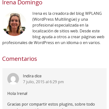
Irena Domingo
Irena es la creadora del blog WPLANG
(WordPress Multilingüe) y una
profesional especializada en la
localización de sitios web. Desde este
blog ayuda a otros a crear páginas web
profesionales de WordPress en un idioma o en varios.
Comentarios
Indira
dice
7 julio, 2015 al 6:29 pm
Hola Irena!
Gracias por compartir estos plugins, sobre todo