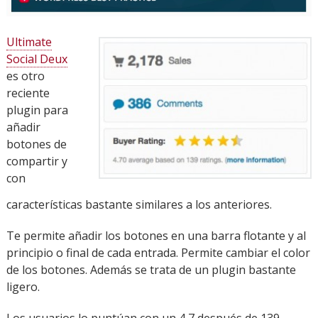
Ultimate
Social Deux
es otro
reciente
plugin para
añadir
botones de
compartir y
con
características bastante similares a los anteriores.
Te permite añadir los botones en una barra flotante y al
principio o final de cada entrada. Permite cambiar el color
de los botones. Además se trata de un plugin bastante
ligero.