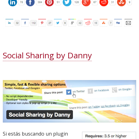
Social Sharing by Danny
Si estás buscando un plugin